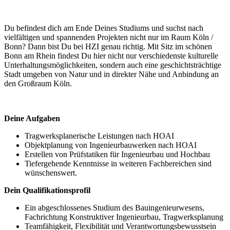
Du befindest dich am Ende Deines Studiums und suchst nach
vielfältigen und spannenden Projekten nicht nur im Raum Köln /
Bonn? Dann bist Du bei HZI genau richtig. Mit Sitz im schönen
Bonn am Rhein findest Du hier nicht nur verschiedenste kulturelle
Unterhaltungsmöglichkeiten, sondern auch eine geschichtsträchtige
Stadt umgeben von Natur und in direkter Nähe und Anbindung an
den Großraum Köln.
Deine Aufgaben
Tragwerksplanerische Leistungen nach HOAI
Objektplanung von Ingenieurbauwerken nach HOAI
Erstellen von Prüfstatiken für Ingenieurbau und Hochbau
Tiefergehende Kenntnisse in weiteren Fachbereichen sind
wünschenswert.
Dein Qualifikationsprofil
Ein abgeschlossenes Studium des Bauingenieurwesens,
Fachrichtung Konstruktiver Ingenieurbau, Tragwerksplanung
Teamfähigkeit, Flexibilität und Verantwortungsbewusstsein