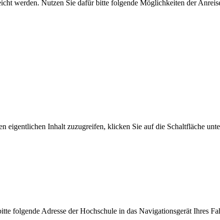
t werden. Nutzen Sie dafür bitte folgende Möglichkeiten der Anreis
n eigentlichen Inhalt zuzugreifen, klicken Sie auf die Schaltfläche unte
tte folgende Adresse der Hochschule in das Navigationsgerät Ihres Fa