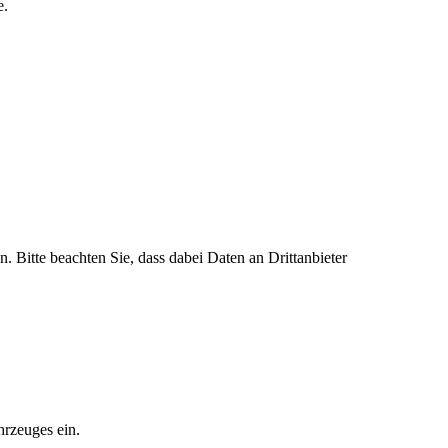
e.
n. Bitte beachten Sie, dass dabei Daten an Drittanbieter
hrzeuges ein.